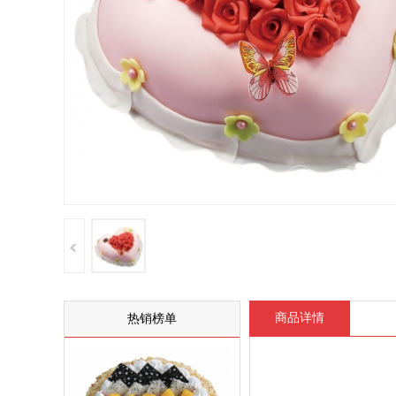
商品详情
热销榜单