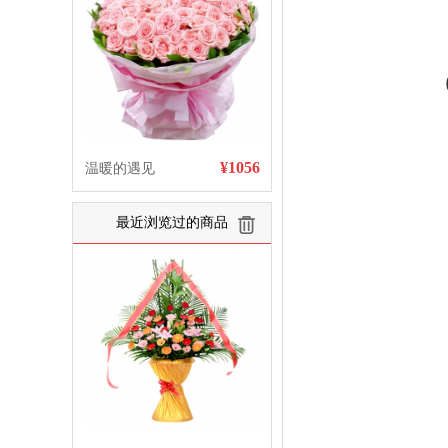
¥1056
温暖的遇见
最近浏览过的商品
清空