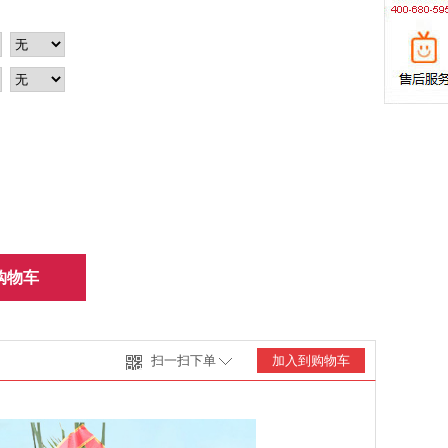
购物车
扫一扫下单
加入到购物车