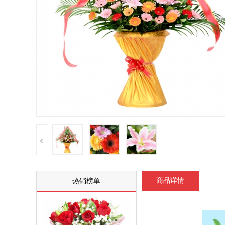
商品详情
热销榜单