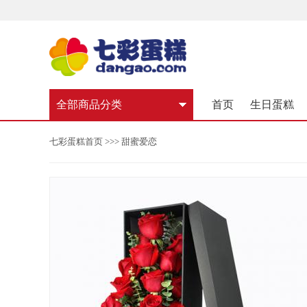
全部商品分类
首页
生日蛋糕
七彩蛋糕首页
>>> 甜蜜爱恋