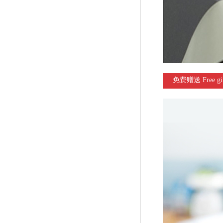
免费赠送 Free gi