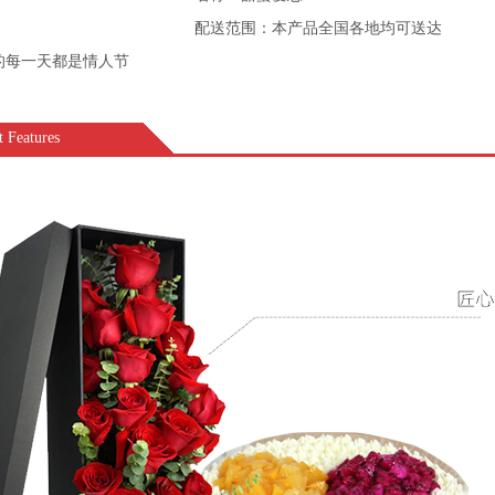
配送范围：本产品全国各地均可送达
的每一天都是情人节
Features