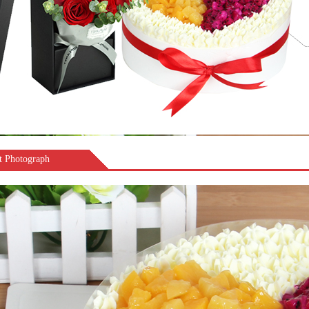
Photograph