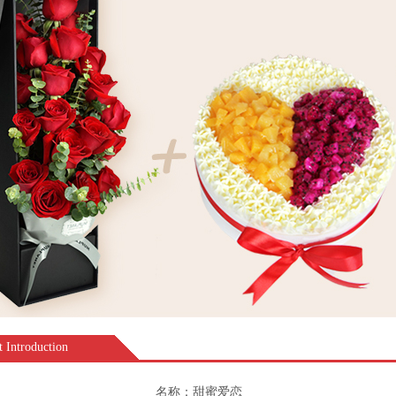
ntroduction
名称：甜蜜爱恋