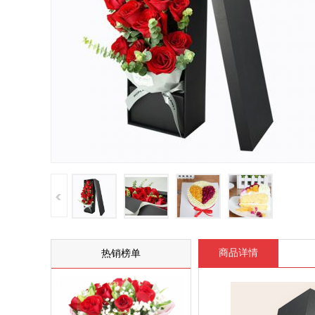
商品详情
热销榜单