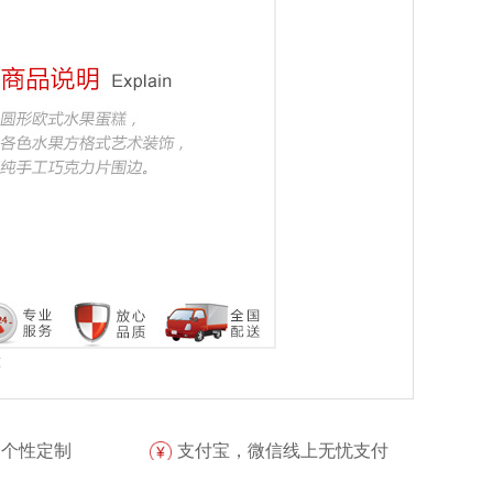
准
，个性定制
支付宝，微信线上无忧支付