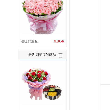
¥1056
温暖的遇见
最近浏览过的商品
清空