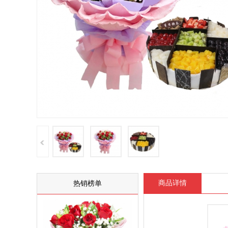
商品详情
热销榜单