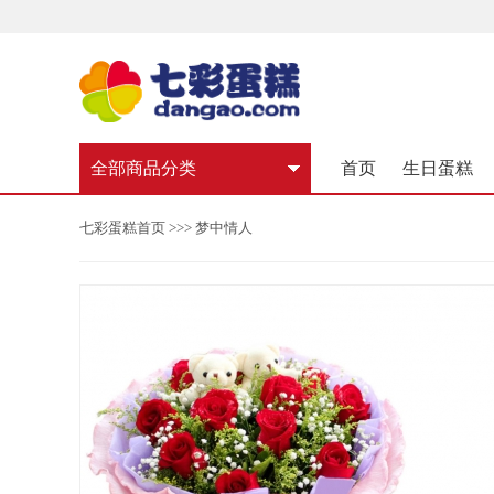
全部商品分类
首页
生日蛋糕
七彩蛋糕首页
>>> 梦中情人