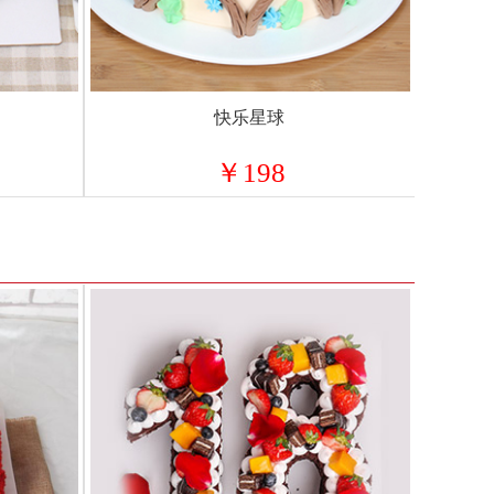
快乐星球
￥198