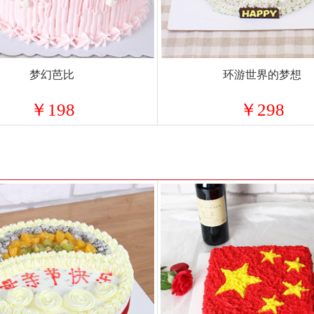
梦幻芭比
环游世界的梦想
￥198
￥298