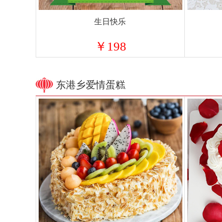
生日快乐
￥198
东港乡爱情蛋糕