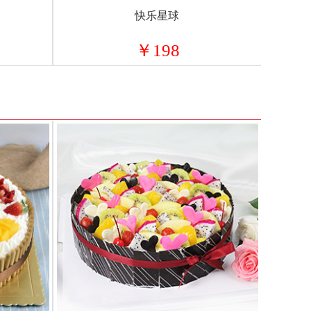
快乐星球
￥198