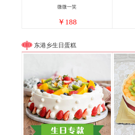
微微一笑
￥188
东港乡生日蛋糕