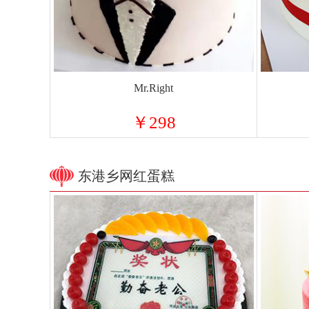
Mr.Right
￥298
东港乡网红蛋糕