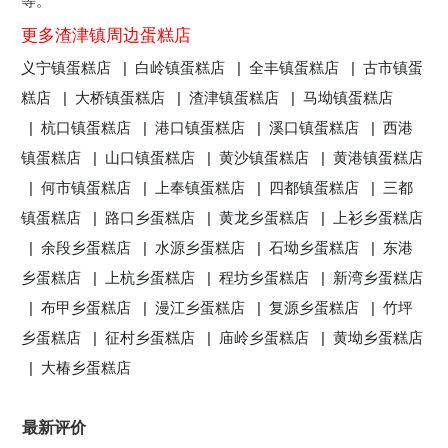
等。
更多渣津镇周边蛋糕店
义宁镇蛋糕店 |
白岭镇蛋糕店 |
全丰镇蛋糕店 |
古市镇蛋
糕店 |
大桥镇蛋糕店 |
渣津镇蛋糕店 |
马坳镇蛋糕店
|
杭口镇蛋糕店 |
港口镇蛋糕店 |
溪口镇蛋糕店 |
西港
镇蛋糕店 |
山口镇蛋糕店 |
黄沙镇蛋糕店 |
黄港镇蛋糕店
|
何市镇蛋糕店 |
上奉镇蛋糕店 |
四都镇蛋糕店 |
三都
镇蛋糕店 |
路口乡蛋糕店 |
黄龙乡蛋糕店 |
上衫乡蛋糕店
|
余段乡蛋糕店 |
水源乡蛋糕店 |
石坳乡蛋糕店 |
东港
乡蛋糕店 |
上杭乡蛋糕店 |
程坊乡蛋糕店 |
新湾乡蛋糕店
|
布甲乡蛋糕店 |
漫江乡蛋糕店 |
复源乡蛋糕店 |
竹坪
乡蛋糕店 |
征村乡蛋糕店 |
庙岭乡蛋糕店 |
黄坳乡蛋糕店
|
大椿乡蛋糕店
最新评价