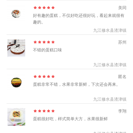
美同
好有趣的蛋糕，不仅好吃还很好玩，看起来就很有
趣的。
九江修水县渣津镇
苏州
不错的蛋糕口味
九江修水县渣津镇
匿名
蛋糕非常不错，水果非常新鲜，下次还会再来。
九江修水县渣津镇
李翔
蛋糕很好吃，样式简单大方，水果很新鲜