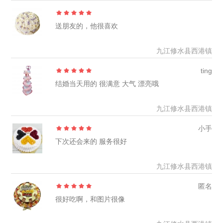
送朋友的，他很喜欢
九江修水县西港镇
ting
结婚当天用的 很满意 大气 漂亮哦
九江修水县西港镇
小手
下次还会来的 服务很好
九江修水县西港镇
匿名
很好吃啊，和图片很像