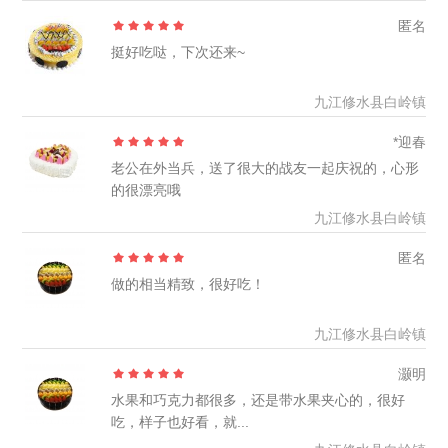
匿名
挺好吃哒，下次还来~
九江修水县白岭镇
*迎春
老公在外当兵，送了很大的战友一起庆祝的，心形
的很漂亮哦
九江修水县白岭镇
匿名
做的相当精致，很好吃！
九江修水县白岭镇
灏明
水果和巧克力都很多，还是带水果夹心的，很好
吃，样子也好看，就...