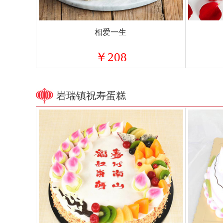
相爱一生
￥208
岩瑞镇祝寿蛋糕