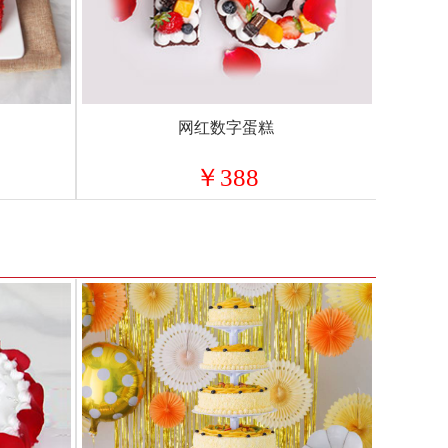
网红数字蛋糕
￥388