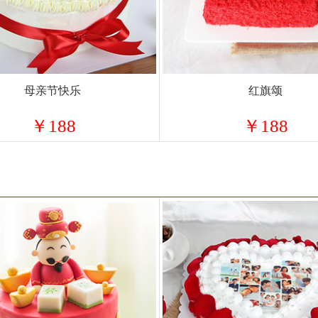
母亲节快乐
红旗颂
￥188
￥188