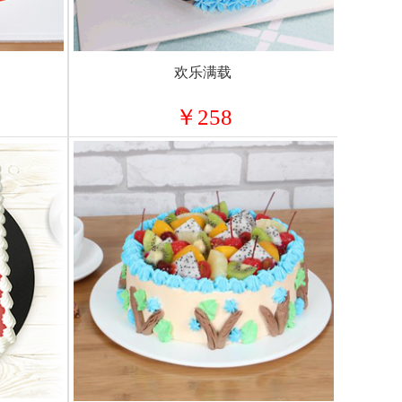
欢乐满载
￥258