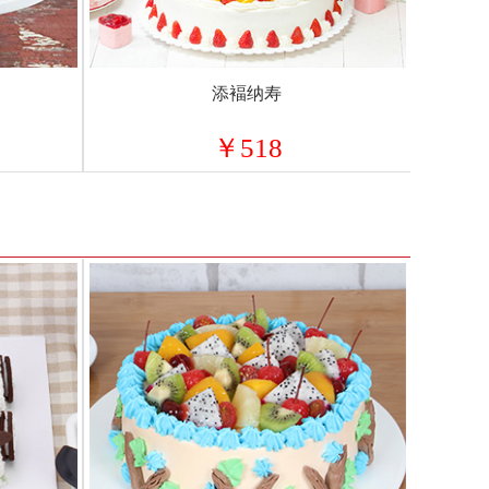
添褔纳寿
￥518