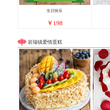
生日快乐
￥198
岩瑞镇爱情蛋糕