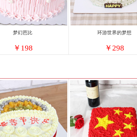
梦幻芭比
环游世界的梦想
￥198
￥298