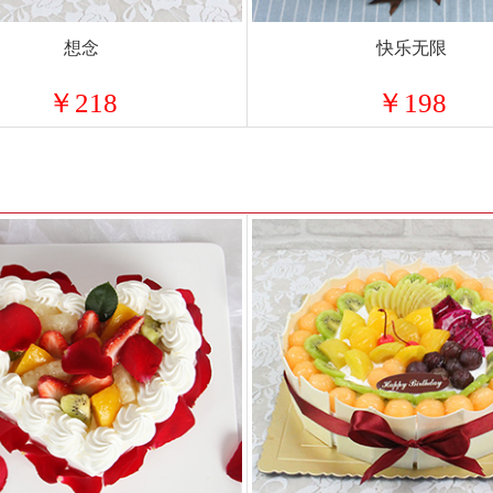
想念
快乐无限
￥218
￥198