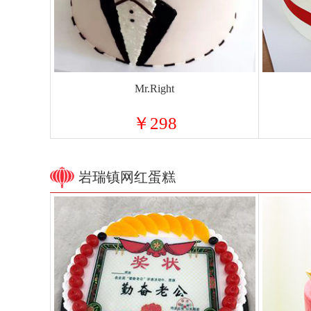
Mr.Right
￥298
岩瑞镇网红蛋糕