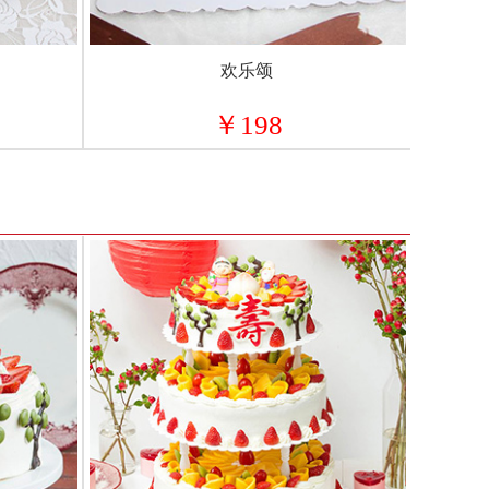
欢乐颂
￥198