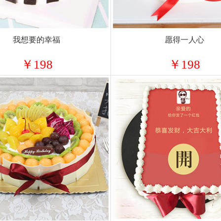
我想要的幸福
愿得一人心
￥198
￥198