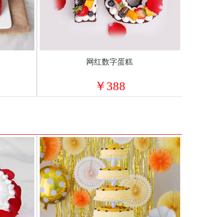
网红数字蛋糕
￥388