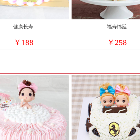
健康长寿
福寿绵延
￥188
￥258