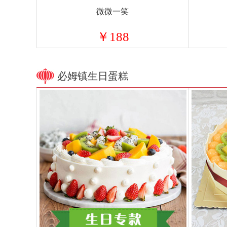
微微一笑
￥188
必姆镇生日蛋糕