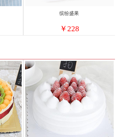
缤纷盛果
￥228