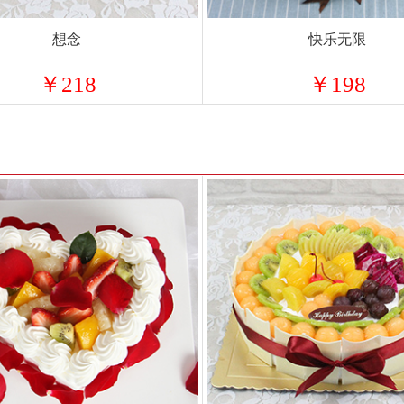
想念
快乐无限
￥218
￥198