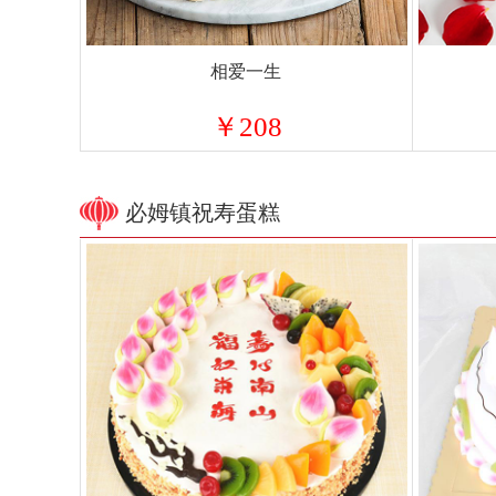
相爱一生
￥208
必姆镇祝寿蛋糕