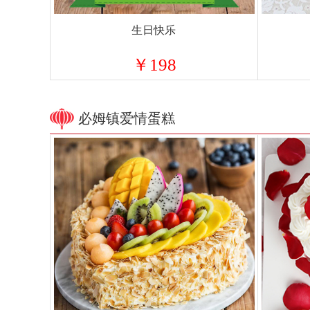
生日快乐
￥198
必姆镇爱情蛋糕