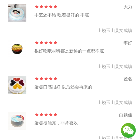
大力
手艺还不错 吃着挺好的 不腻
上饶玉山县文成镇
李好
很好吃哦材料都是新鲜的一点都不腻
上饶玉山县文成镇
匿名
蛋糕口感很好 以后还会再来的
上饶玉山县文成镇
白颖佳
蛋糕很漂亮，非常喜欢
上饶玉山县文成镇