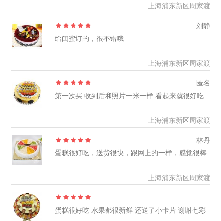
上海浦东新区周家渡
刘静
给闺蜜订的，很不错哦
上海浦东新区周家渡
匿名
第一次买 收到后和照片一米一样 看起来就很好吃
上海浦东新区周家渡
林丹
蛋糕很好吃，送货很快，跟网上的一样，感觉很棒
上海浦东新区周家渡
蛋糕很好吃 水果都很新鲜 还送了小卡片 谢谢七彩