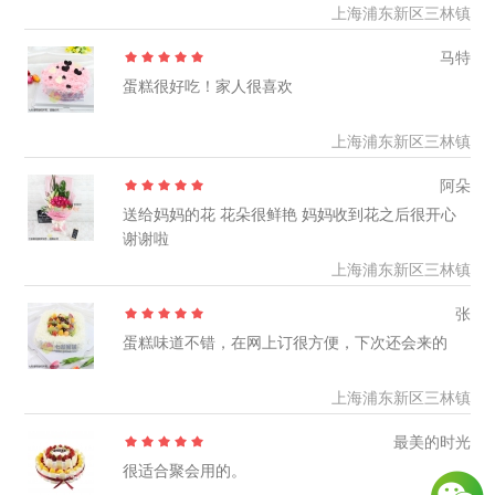
上海浦东新区三林镇
马特
蛋糕很好吃！家人很喜欢
上海浦东新区三林镇
阿朵
送给妈妈的花 花朵很鲜艳 妈妈收到花之后很开心
谢谢啦
上海浦东新区三林镇
张
蛋糕味道不错，在网上订很方便，下次还会来的
上海浦东新区三林镇
最美的时光
很适合聚会用的。