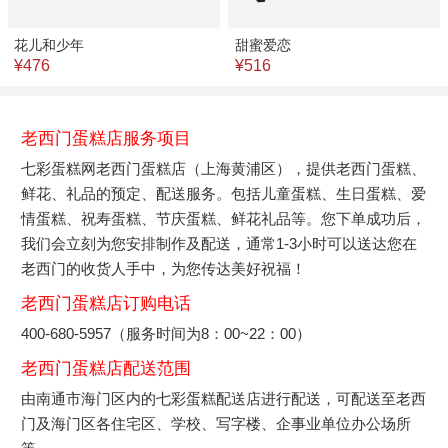
花儿和少年
甜蜜爱恋
¥476
¥516
老西门蛋糕店服务项目
七彩蛋糕网老西门蛋糕店（上海黄浦区），提供老西门蛋糕、
鲜花、礼品的预定、配送服务。包括儿童蛋糕、生日蛋糕、爱
情蛋糕、祝寿蛋糕、节庆蛋糕、鲜花礼品等。您下单成功后，
我们会立刻为您安排制作及配送，通常1-3小时可以送达您在
老西门的收货人手中，为您传达美好祝福！
老西门蛋糕店订购电话
400-680-5957（服务时间为8：00~22：00）
老西门蛋糕店配送范围
由南通市海门区内的七彩蛋糕配送店进行配送，可配送至老西
门及海门区各住宅区、学校、写字楼、企事业单位办公场所