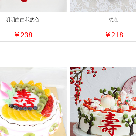
明明白白我的心
想念
￥238
￥218