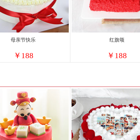
母亲节快乐
红旗颂
￥188
￥188