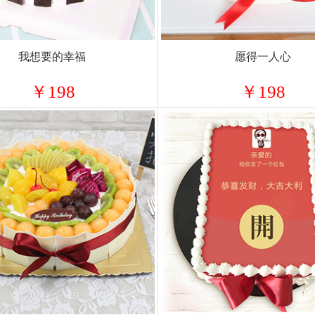
我想要的幸福
愿得一人心
￥198
￥198