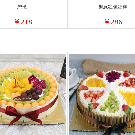
想念
创意红包蛋糕
￥218
￥286