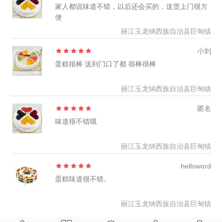
家人都说味道不错，以后还会买的，送货上门很方
便
丽江玉龙纳西族自治县巨甸镇
小刘
蛋糕很棒 送到门口了都 很棒很棒
丽江玉龙纳西族自治县巨甸镇
匿名
味道很不错哦
丽江玉龙纳西族自治县巨甸镇
helloword
蛋糕味道很不错。
丽江玉龙纳西族自治县巨甸镇