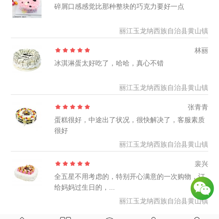
碎屑口感感觉比那种整块的巧克力要好一点
丽江玉龙纳西族自治县黄山镇
林丽
冰淇淋蛋太好吃了，哈哈，真心不错
丽江玉龙纳西族自治县黄山镇
张青青
蛋糕很好，中途出了状况，很快解决了，客服素质
很好
丽江玉龙纳西族自治县黄山镇
裴兴
全五星不用考虑的，特别开心满意的一次购物，订
给妈妈过生日的，...
丽江玉龙纳西族自治县黄山镇