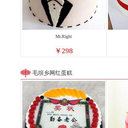
Mr.Right
￥298
毛坝乡网红蛋糕