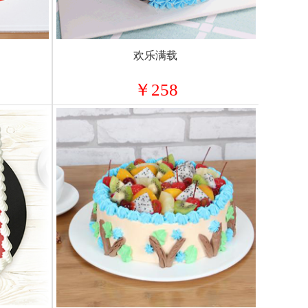
欢乐满载
￥258