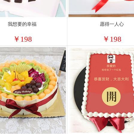
我想要的幸福
愿得一人心
￥198
￥198