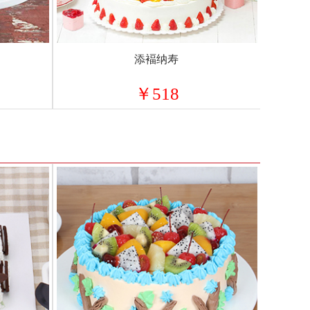
添褔纳寿
￥518