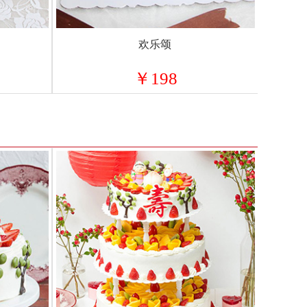
欢乐颂
￥198