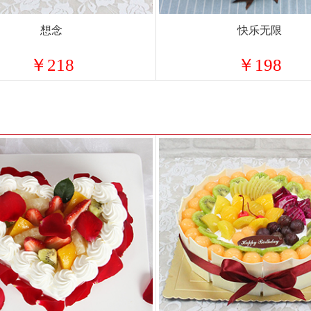
想念
快乐无限
￥218
￥198