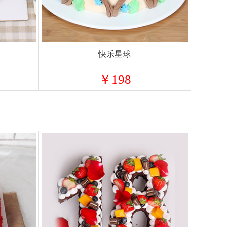
快乐星球
￥198