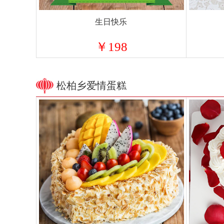
生日快乐
￥198
松柏乡爱情蛋糕