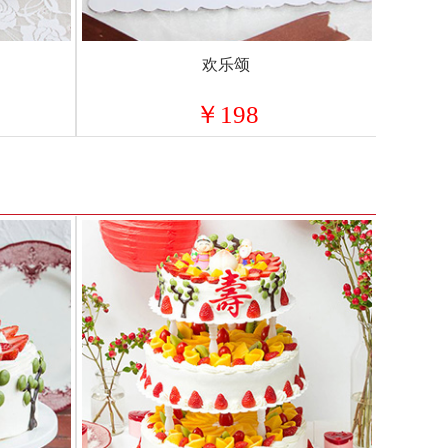
欢乐颂
￥198