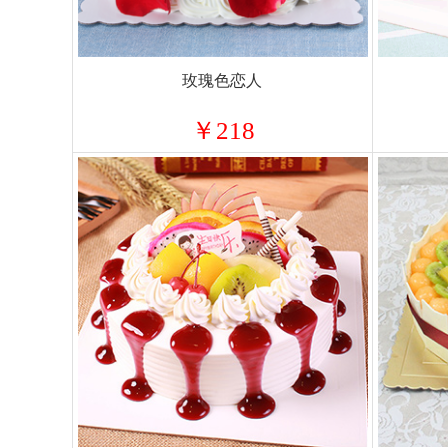
玫瑰色恋人
￥218