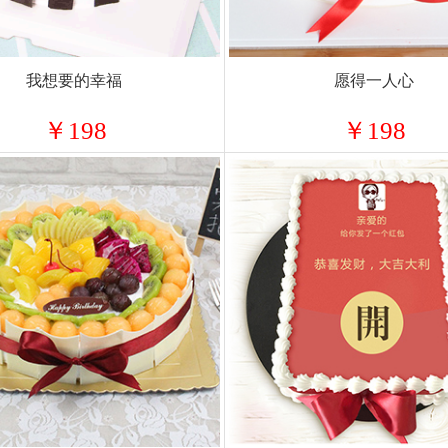
我想要的幸福
愿得一人心
￥198
￥198