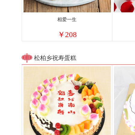
相爱一生
￥208
松柏乡祝寿蛋糕