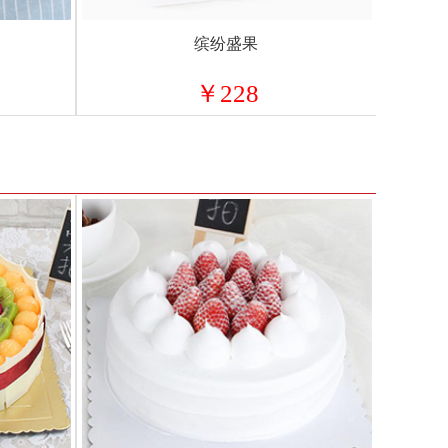
缤纷盛果
￥228