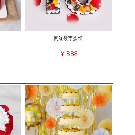
网红数字蛋糕
￥388