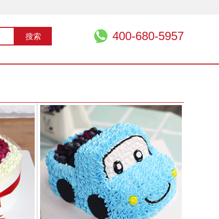
400-680-5957