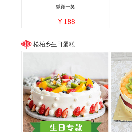
微微一笑
￥188
松柏乡生日蛋糕