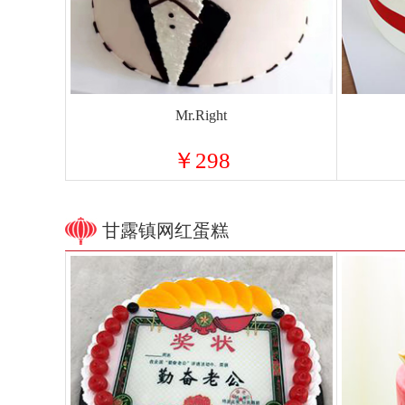
Mr.Right
￥298
甘露镇网红蛋糕