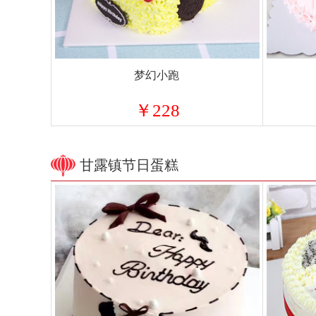
梦幻小跑
￥228
甘露镇节日蛋糕