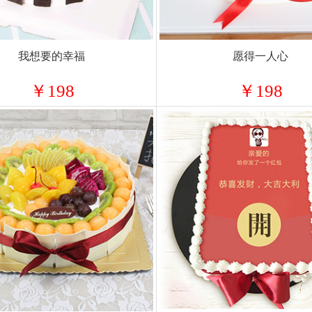
我想要的幸福
愿得一人心
￥198
￥198