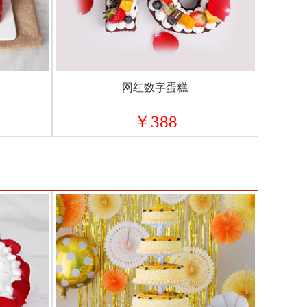
网红数字蛋糕
￥388