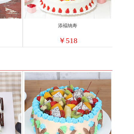
添褔纳寿
￥518