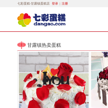
七彩蛋糕-甘露镇蛋糕店
登录
|
注册
甘露镇热卖蛋糕