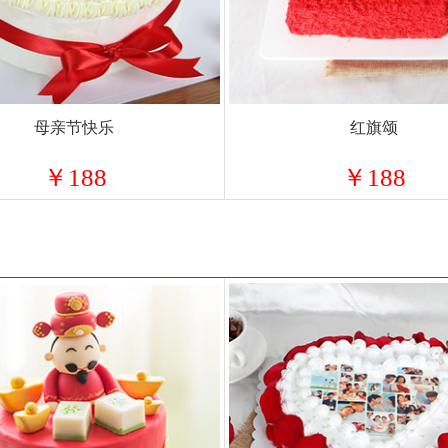
母亲节快乐
红旗颂
￥188
￥188