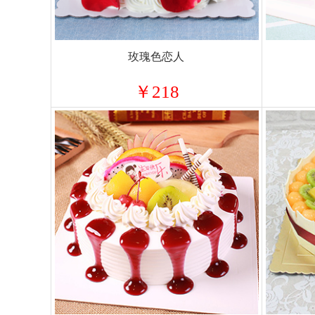
玫瑰色恋人
￥218