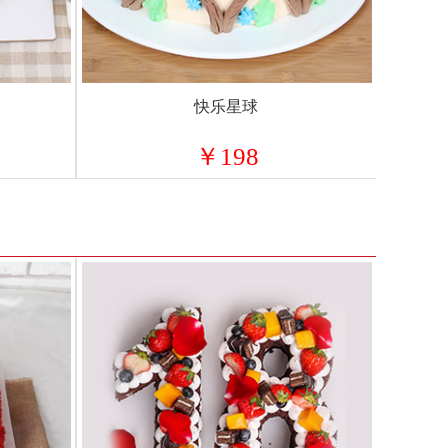
快乐星球
￥198