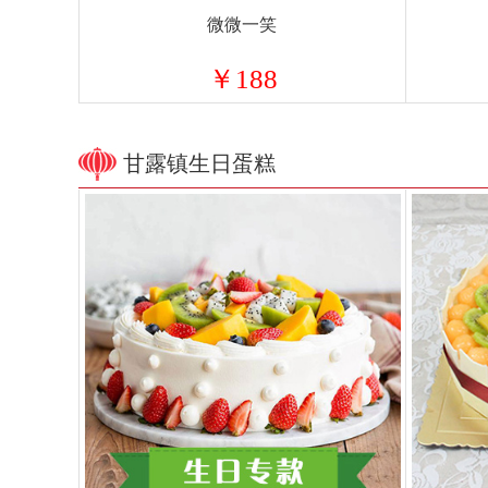
微微一笑
￥188
甘露镇生日蛋糕