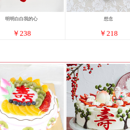
明明白白我的心
想念
￥238
￥218