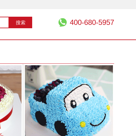
400-680-5957