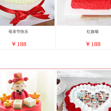
母亲节快乐
红旗颂
￥188
￥188