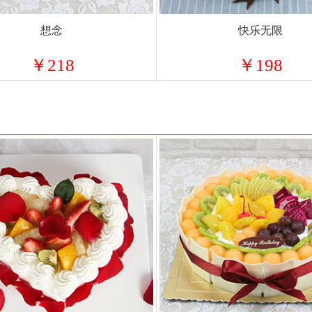
想念
快乐无限
￥218
￥198