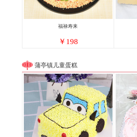
福禄寿来
￥198
蒲亭镇儿童蛋糕