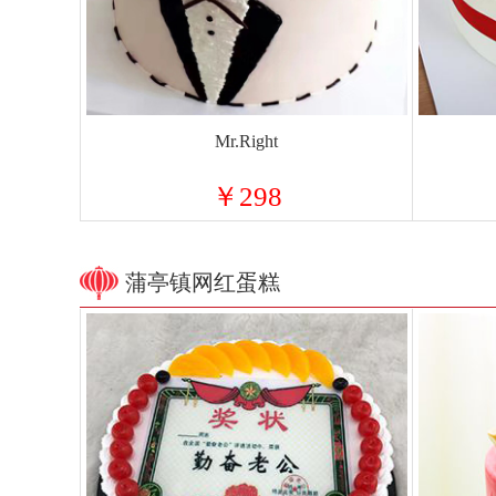
Mr.Right
￥298
蒲亭镇网红蛋糕