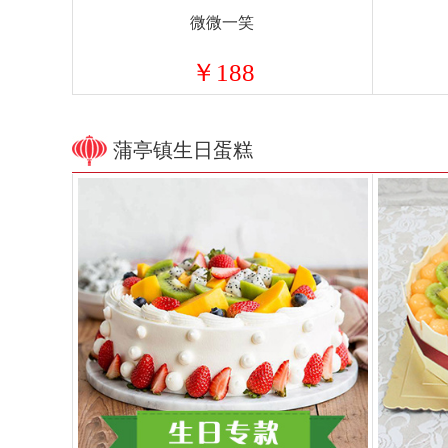
微微一笑
￥188
蒲亭镇生日蛋糕