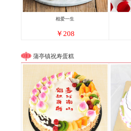
相爱一生
￥208
蒲亭镇祝寿蛋糕