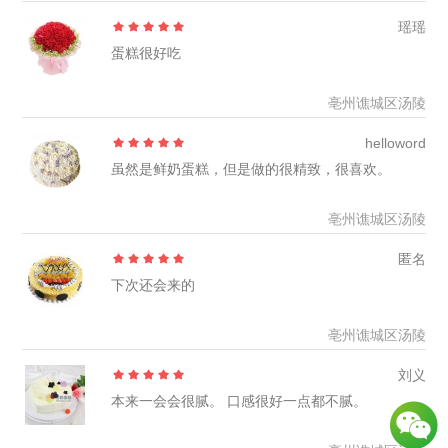
瑶瑶
蛋糕很好吃
亳州谯城区汤陵
helloword
虽然是鲜奶蛋糕，但是做的很精致，很喜欢。
亳州谯城区汤陵
匿名
下次还会来的
亳州谯城区汤陵
刘义
本来一会会很腻。 口感很好一点都不腻。