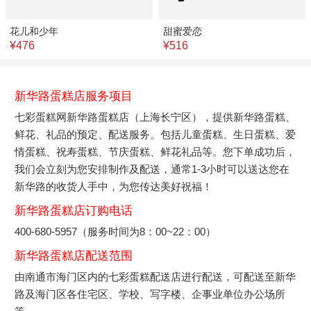
花儿和少年
甜蜜爱恋
¥476
¥516
新华路蛋糕店服务项目
七彩蛋糕网新华路蛋糕店（上海长宁区），提供新华路蛋糕、
鲜花、礼品的预定、配送服务。包括儿童蛋糕、生日蛋糕、爱
情蛋糕、祝寿蛋糕、节庆蛋糕、鲜花礼品等。您下单成功后，
我们会立刻为您安排制作及配送，通常1-3小时可以送达您在
新华路的收货人手中，为您传达美好祝福！
新华路蛋糕店订购电话
400-680-5957（服务时间为8：00~22：00）
新华路蛋糕店配送范围
由南通市海门区内的七彩蛋糕配送店进行配送，可配送至新华
路及海门区各住宅区、学校、写字楼、企事业单位办公场所