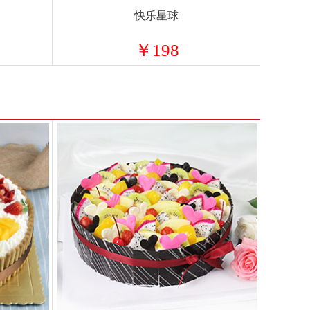
快乐星球
￥198