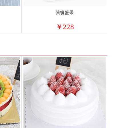
缤纷盛果
￥228