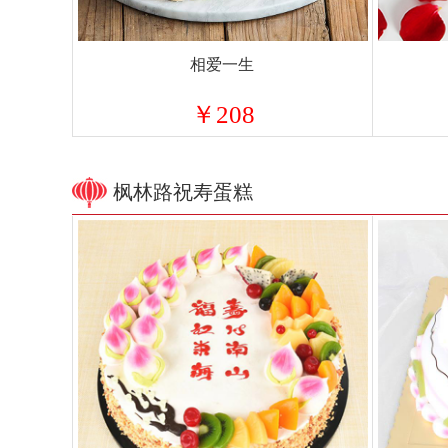
相爱一生
￥208
枫林路祝寿蛋糕