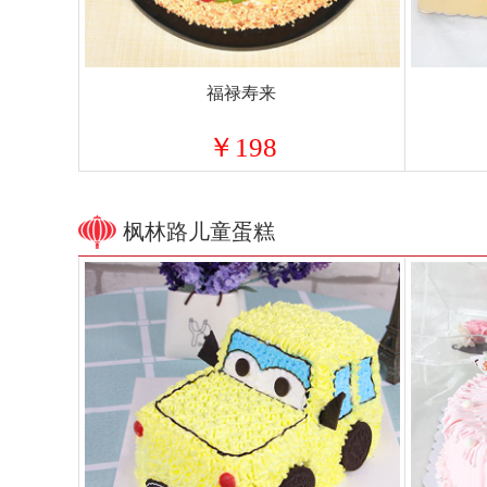
福禄寿来
￥198
枫林路儿童蛋糕