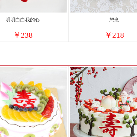
明明白白我的心
想念
￥238
￥218