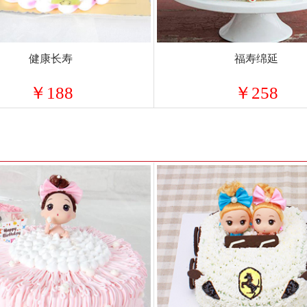
健康长寿
福寿绵延
￥188
￥258