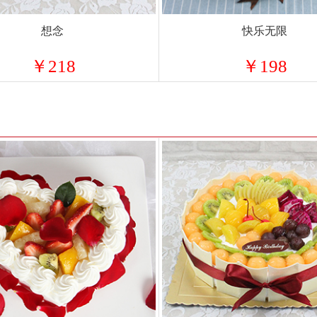
想念
快乐无限
￥218
￥198