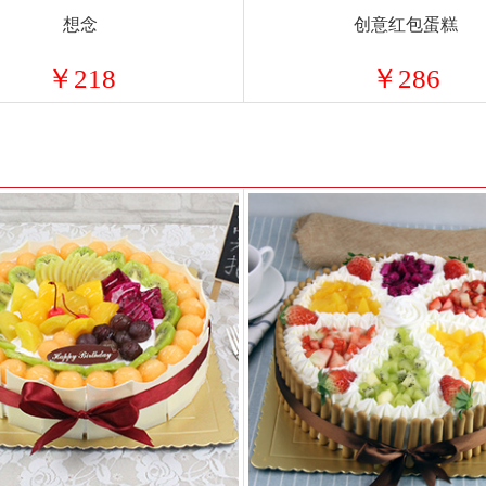
想念
创意红包蛋糕
￥218
￥286