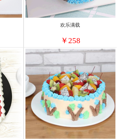
欢乐满载
￥258