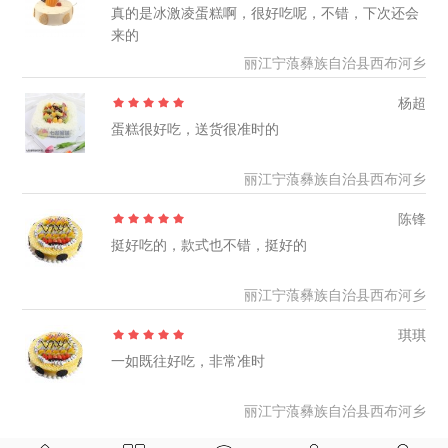
真的是冰激凌蛋糕啊，很好吃呢，不错，下次还会
来的
丽江宁蒗彝族自治县西布河乡
杨超
蛋糕很好吃，送货很准时的
丽江宁蒗彝族自治县西布河乡
陈锋
挺好吃的，款式也不错，挺好的
丽江宁蒗彝族自治县西布河乡
琪琪
一如既往好吃，非常准时
丽江宁蒗彝族自治县西布河乡