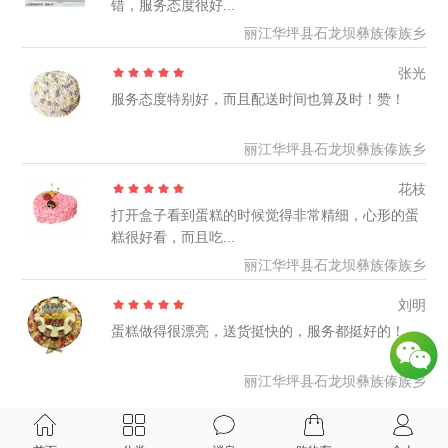
错，服务态度很好...
丽江华坪县石龙坝彝族傣族乡
张光
服务态度特别好，而且配送时间也算及时！赞！
丽江华坪县石龙坝彝族傣族乡
花枝
打开盒子看到蛋糕的时候觉得非常精细，心形的蛋
糕很好看，而且吃...
丽江华坪县石龙坝彝族傣族乡
刘明
蛋糕做得很漂亮，送货挺快的，服务都挺好的！
丽江华坪县石龙坝彝族傣族乡