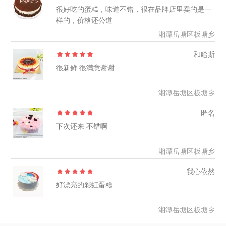
很好吃的蛋糕，味道不错，很在品牌店里卖的是一
样的，价格还公道
湘潭岳塘区板塘乡
和哈斯
很新鲜 很满意谢谢
湘潭岳塘区板塘乡
匿名
下次还来 不错啊
湘潭岳塘区板塘乡
我心依然
好漂亮的彩虹蛋糕
湘潭岳塘区板塘乡