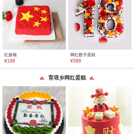
红旗颂
网红数字蛋糕
¥188
¥388
育塅乡网红蛋糕