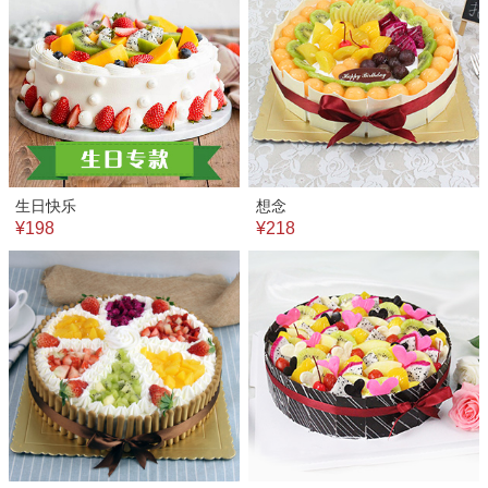
生日快乐
想念
¥198
¥218