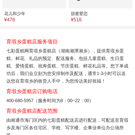
花儿和少年
甜蜜爱恋
¥476
¥516
育塅乡蛋糕店服务项目
七彩蛋糕网育塅乡蛋糕店（湖南湘潭湘乡），提供育塅乡蛋
糕、鲜花、礼品的预定、配送服务。包括儿童蛋糕、生日蛋
糕、爱情蛋糕、祝寿蛋糕、节庆蛋糕、鲜花礼品等。您下单成
功后，我们会立刻为您安排制作及配送，通常1-3小时可以送
达您在育塅乡的收货人手中，为您传达美好祝福！
育塅乡蛋糕店订购电话
400-680-5957（服务时间为8：00~22：00）
育塅乡蛋糕店配送范围
由南通市海门区内的七彩蛋糕配送店进行配送，可配送至育塅
乡及海门区各住宅区、学校、写字楼、企事业单位办公场所