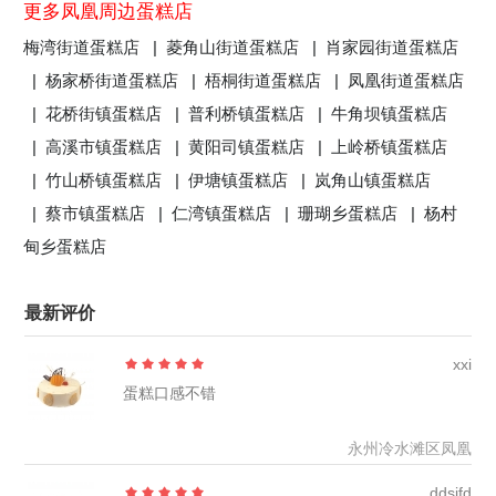
更多凤凰周边蛋糕店
梅湾街道蛋糕店 |
菱角山街道蛋糕店 |
肖家园街道蛋糕店
|
杨家桥街道蛋糕店 |
梧桐街道蛋糕店 |
凤凰街道蛋糕店
|
花桥街镇蛋糕店 |
普利桥镇蛋糕店 |
牛角坝镇蛋糕店
|
高溪市镇蛋糕店 |
黄阳司镇蛋糕店 |
上岭桥镇蛋糕店
|
竹山桥镇蛋糕店 |
伊塘镇蛋糕店 |
岚角山镇蛋糕店
|
蔡市镇蛋糕店 |
仁湾镇蛋糕店 |
珊瑚乡蛋糕店 |
杨村
甸乡蛋糕店
最新评价
xxi
蛋糕口感不错
永州冷水滩区凤凰
ddsjfd