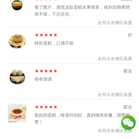
看了图片，感觉这款蛋糕水果很多，收到实物果然
很不错，下次还光...
永州冷水滩区凤凰
舒
特价蛋糕，口感不错
永州冷水滩区凤凰
匿名
很有情调
永州冷水滩区凤凰
匿名
新款的蛋糕，味道特别好，真的物美价廉，很赞很
赞！
永州冷水滩区凤凰