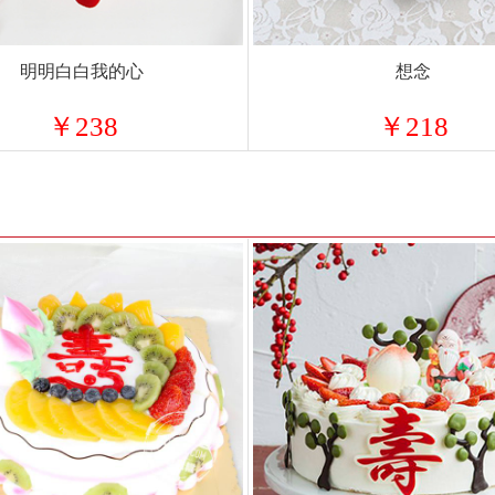
明明白白我的心
想念
￥238
￥218