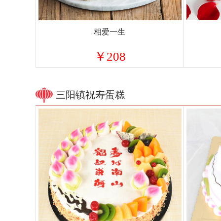
相爱一生
￥208
三阳镇祝寿蛋糕