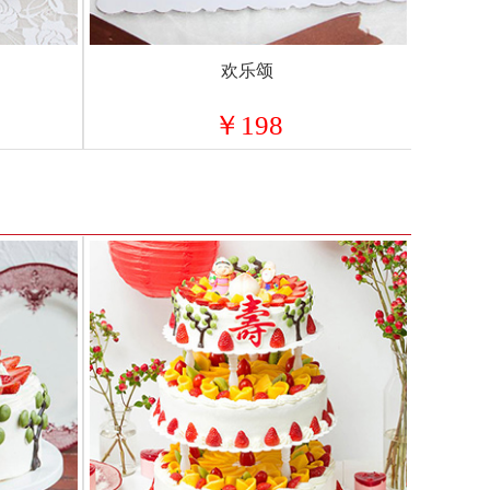
欢乐颂
￥198