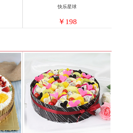
快乐星球
￥198