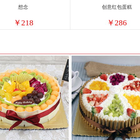
想念
创意红包蛋糕
￥218
￥286