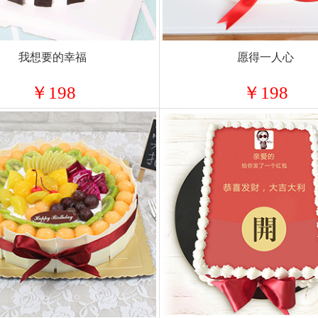
我想要的幸福
愿得一人心
￥198
￥198