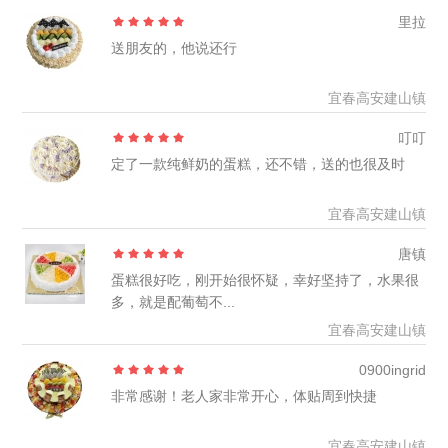
里拉
送朋友的，他说还行
宜春高安建山镇
叮叮
定了一款纯鲜奶的蛋糕，还不错，送的也很及时
宜春高安建山镇
唐镇
蛋糕很好吃，刚开始很怀疑，幸好坚持了，水果很
多，就是配葡萄不...
宜春高安建山镇
0900ingrid
非常感谢！老人家非常开心，体贴周到快捷
宜春高安建山镇