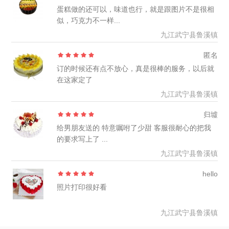
蛋糕做的还可以，味道也行，就是跟图片不是很相
似，巧克力不一样...
九江武宁县鲁溪镇
匿名
订的时候还有点不放心，真是很棒的服务，以后就
在这家定了
九江武宁县鲁溪镇
归墟
给男朋友送的 特意嘱咐了少甜 客服很耐心的把我
的要求写上了 ...
九江武宁县鲁溪镇
hello
照片打印很好看
九江武宁县鲁溪镇