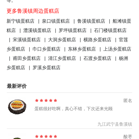
等。
更多鲁溪镇周边蛋糕店
新宁镇蛋糕店 |
泉口镇蛋糕店 |
鲁溪镇蛋糕店 |
船滩镇蛋
糕店 |
澧溪镇蛋糕店 |
罗坪镇蛋糕店 |
石门楼镇蛋糕店
|
宋溪镇蛋糕店 |
大洞乡蛋糕店 |
横路乡蛋糕店 |
官莲
乡蛋糕店 |
巾口乡蛋糕店 |
东林乡蛋糕店 |
上汤乡蛋糕店
|
甫田乡蛋糕店 |
清江乡蛋糕店 |
石渡乡蛋糕店 |
杨洲
乡蛋糕店 |
罗溪乡蛋糕店
最新评价
匿名
蛋糕很好吃啊，真心不错，下次还来光顾
九江武宁县鲁溪镇
酸枣