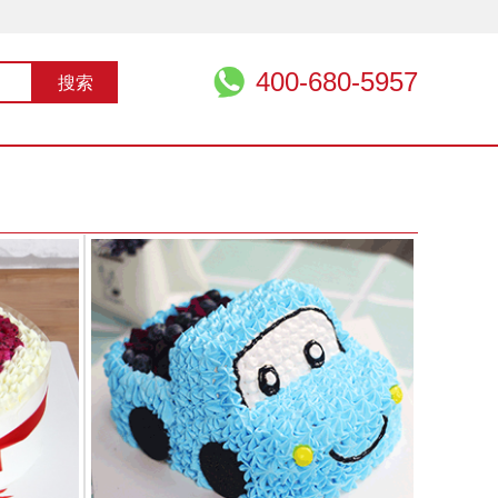
400-680-5957