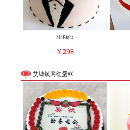
Mr.Right
￥298
艾城镇网红蛋糕