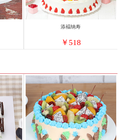
添褔纳寿
￥518