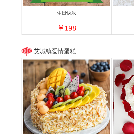
生日快乐
￥198
艾城镇爱情蛋糕