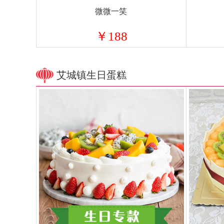
微微一笑
￥188
艾城镇生日蛋糕