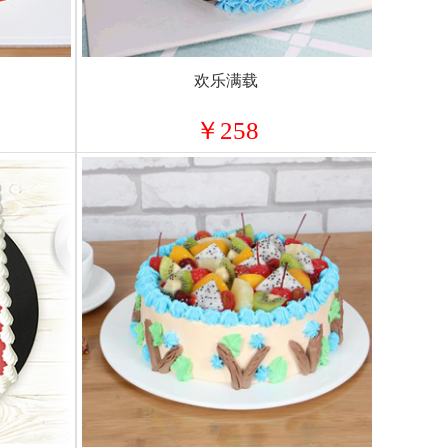
欢乐满载
￥258