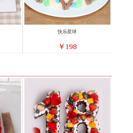
快乐星球
￥198