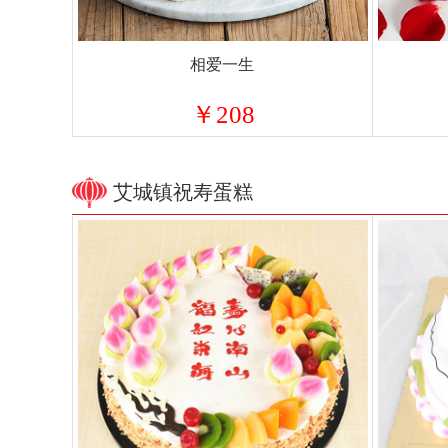
相爱一生
￥208
艾城镇祝寿蛋糕