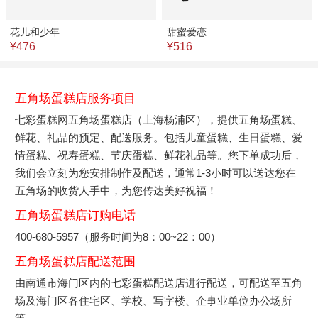
花儿和少年
甜蜜爱恋
¥476
¥516
五角场蛋糕店服务项目
七彩蛋糕网五角场蛋糕店（上海杨浦区），提供五角场蛋糕、
鲜花、礼品的预定、配送服务。包括儿童蛋糕、生日蛋糕、爱
情蛋糕、祝寿蛋糕、节庆蛋糕、鲜花礼品等。您下单成功后，
我们会立刻为您安排制作及配送，通常1-3小时可以送达您在
五角场的收货人手中，为您传达美好祝福！
五角场蛋糕店订购电话
400-680-5957（服务时间为8：00~22：00）
五角场蛋糕店配送范围
由南通市海门区内的七彩蛋糕配送店进行配送，可配送至五角
场及海门区各住宅区、学校、写字楼、企事业单位办公场所