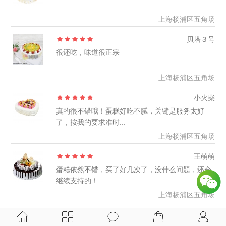
上海杨浦区五角场
贝塔３号
很还吃，味道很正宗
上海杨浦区五角场
小火柴
真的很不错哦！蛋糕好吃不腻，关键是服务太好
了，按我的要求准时...
上海杨浦区五角场
王萌萌
蛋糕依然不错，买了好几次了，没什么问题，还会
继续支持的！
上海杨浦区五角场