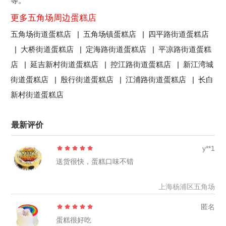
等。
更多五角场周边蛋糕店
五角场街道蛋糕店 |
五角场镇蛋糕店 |
四平路街道蛋糕店
|
大桥街道蛋糕店 |
定海路街道蛋糕店 |
平凉路街道蛋糕
店 |
延吉新村街道蛋糕店 |
控江路街道蛋糕店 |
新江湾城
街道蛋糕店 |
殷行街道蛋糕店 |
江浦路街道蛋糕店 |
长白
新村街道蛋糕店
最新评价
y**1
送货很快，蛋糕口味不错
上海杨浦区五角场
匿名
蛋糕很好吃