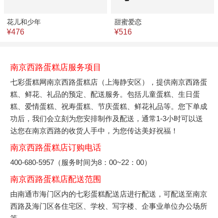
花儿和少年
甜蜜爱恋
¥476
¥516
南京西路蛋糕店服务项目
七彩蛋糕网南京西路蛋糕店（上海静安区），提供南京西路蛋
糕、鲜花、礼品的预定、配送服务。包括儿童蛋糕、生日蛋
糕、爱情蛋糕、祝寿蛋糕、节庆蛋糕、鲜花礼品等。您下单成
功后，我们会立刻为您安排制作及配送，通常1-3小时可以送
达您在南京西路的收货人手中，为您传达美好祝福！
南京西路蛋糕店订购电话
400-680-5957（服务时间为8：00~22：00）
南京西路蛋糕店配送范围
由南通市海门区内的七彩蛋糕配送店进行配送，可配送至南京
西路及海门区各住宅区、学校、写字楼、企事业单位办公场所