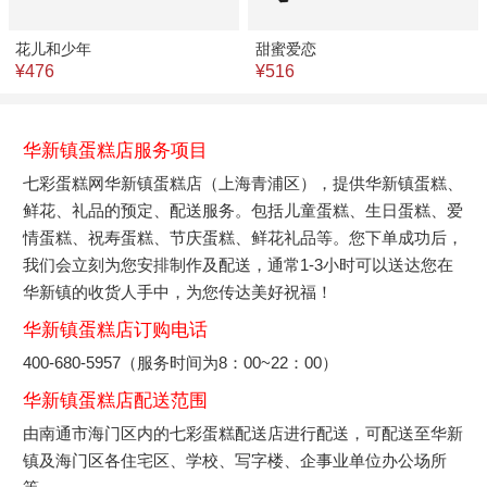
花儿和少年
甜蜜爱恋
¥476
¥516
华新镇蛋糕店服务项目
七彩蛋糕网华新镇蛋糕店（上海青浦区），提供华新镇蛋糕、
鲜花、礼品的预定、配送服务。包括儿童蛋糕、生日蛋糕、爱
情蛋糕、祝寿蛋糕、节庆蛋糕、鲜花礼品等。您下单成功后，
我们会立刻为您安排制作及配送，通常1-3小时可以送达您在
华新镇的收货人手中，为您传达美好祝福！
华新镇蛋糕店订购电话
400-680-5957（服务时间为8：00~22：00）
华新镇蛋糕店配送范围
由南通市海门区内的七彩蛋糕配送店进行配送，可配送至华新
镇及海门区各住宅区、学校、写字楼、企事业单位办公场所