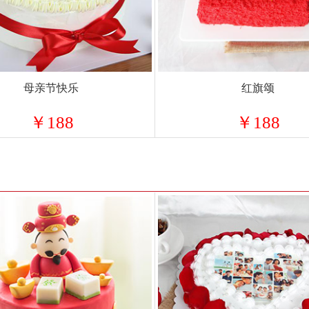
母亲节快乐
红旗颂
￥188
￥188