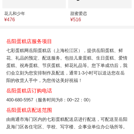
花儿和少年
甜蜜爱恋
¥476
¥516
岳阳蛋糕店服务项目
七彩蛋糕网岳阳蛋糕店（上海松江区），提供岳阳蛋糕、鲜
花、礼品的预定、配送服务。包括儿童蛋糕、生日蛋糕、爱情
蛋糕、祝寿蛋糕、节庆蛋糕、鲜花礼品等。您下单成功后，我
们会立刻为您安排制作及配送，通常1-3小时可以送达您在岳
阳的收货人手中，为您传达美好祝福！
岳阳蛋糕店订购电话
400-680-5957（服务时间为8：00~22：00）
岳阳蛋糕店配送范围
由南通市海门区内的七彩蛋糕配送店进行配送，可配送至岳阳
及海门区各住宅区、学校、写字楼、企事业单位办公场所等。