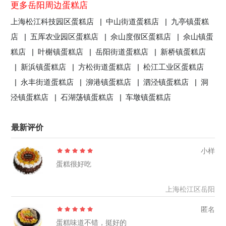
更多岳阳周边蛋糕店
上海松江科技园区蛋糕店 |
中山街道蛋糕店 |
九亭镇蛋糕
店 |
五厍农业园区蛋糕店 |
佘山度假区蛋糕店 |
佘山镇蛋
糕店 |
叶榭镇蛋糕店 |
岳阳街道蛋糕店 |
新桥镇蛋糕店
|
新浜镇蛋糕店 |
方松街道蛋糕店 |
松江工业区蛋糕店
|
永丰街道蛋糕店 |
泖港镇蛋糕店 |
泗泾镇蛋糕店 |
洞
泾镇蛋糕店 |
石湖荡镇蛋糕店 |
车墩镇蛋糕店
最新评价
小样
蛋糕很好吃
上海松江区岳阳
匿名
蛋糕味道不错，挺好的