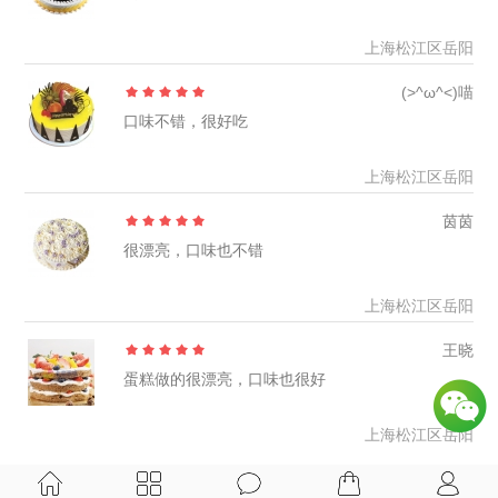
上海松江区岳阳
(>^ω^<)喵
口味不错，很好吃
上海松江区岳阳
茵茵
很漂亮，口味也不错
上海松江区岳阳
王晓
蛋糕做的很漂亮，口味也很好
上海松江区岳阳