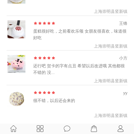
上海崇明县竖新镇
王锋
蛋糕很好吃，之前看欢乐颂 女朋友很喜欢，味道很
好吃
上海崇明县竖新镇
小方
还行吧 贺卡的字有点丑 希望以后改进哦 其他都很
不错的 没...
上海崇明县竖新镇
yy
很不错，以后还会来的
上海崇明县竖新镇