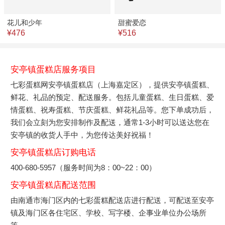
花儿和少年
甜蜜爱恋
¥476
¥516
安亭镇蛋糕店服务项目
七彩蛋糕网安亭镇蛋糕店（上海嘉定区），提供安亭镇蛋糕、
鲜花、礼品的预定、配送服务。包括儿童蛋糕、生日蛋糕、爱
情蛋糕、祝寿蛋糕、节庆蛋糕、鲜花礼品等。您下单成功后，
我们会立刻为您安排制作及配送，通常1-3小时可以送达您在
安亭镇的收货人手中，为您传达美好祝福！
安亭镇蛋糕店订购电话
400-680-5957（服务时间为8：00~22：00）
安亭镇蛋糕店配送范围
由南通市海门区内的七彩蛋糕配送店进行配送，可配送至安亭
镇及海门区各住宅区、学校、写字楼、企事业单位办公场所