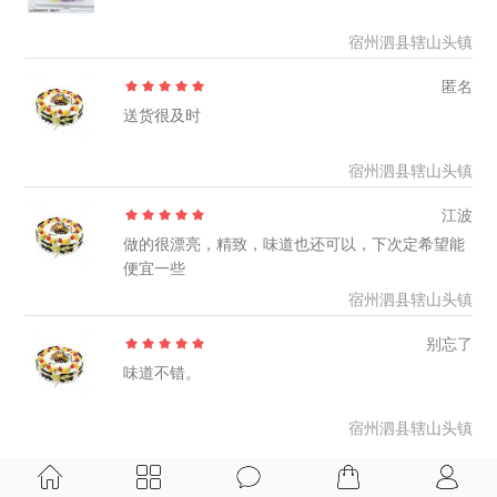
宿州泗县辖山头镇
匿名
送货很及时
宿州泗县辖山头镇
江波
做的很漂亮，精致，味道也还可以，下次定希望能
便宜一些
宿州泗县辖山头镇
别忘了
味道不错。
宿州泗县辖山头镇