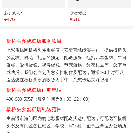
花儿和少年
甜蜜爱恋
¥476
¥516
板桥头乡蛋糕店服务项目
七彩蛋糕网板桥头乡蛋糕店（安徽宣城绩溪县），提供板桥头
乡蛋糕、鲜花、礼品的预定、配送服务。包括儿童蛋糕、生日
蛋糕、爱情蛋糕、祝寿蛋糕、节庆蛋糕、鲜花礼品等。您下单
成功后，我们会立刻为您安排制作及配送，通常1-3小时可以
送达您在板桥头乡的收货人手中，为您传达美好祝福！
板桥头乡蛋糕店订购电话
400-680-5957（服务时间为8：00~22：00）
板桥头乡蛋糕店配送范围
由南通市海门区内的七彩蛋糕配送店进行配送，可配送至板桥
头乡及海门区各住宅区、学校、写字楼、企事业单位办公场所