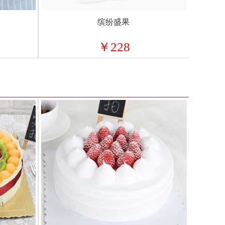
缤纷盛果
￥228