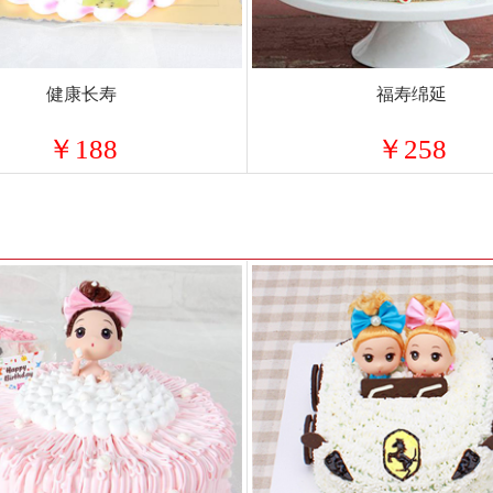
健康长寿
福寿绵延
￥188
￥258