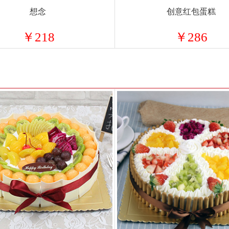
想念
创意红包蛋糕
￥218
￥286