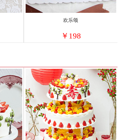
欢乐颂
￥198