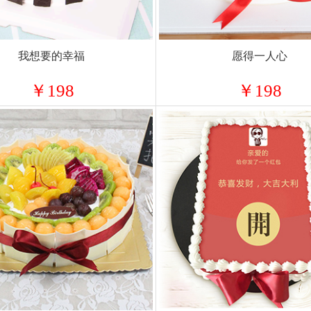
我想要的幸福
愿得一人心
￥198
￥198