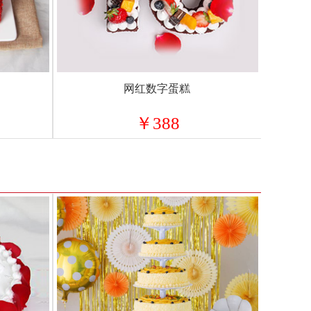
网红数字蛋糕
￥388