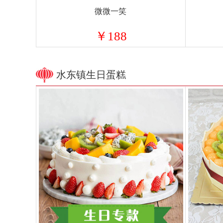
微微一笑
￥188
水东镇生日蛋糕