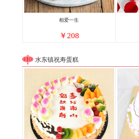
相爱一生
￥208
水东镇祝寿蛋糕