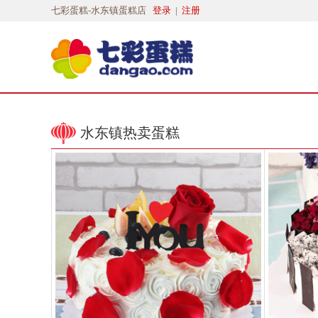
七彩蛋糕-水东镇蛋糕店
登录
|
注册
水东镇热卖蛋糕