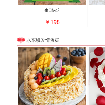
生日快乐
￥198
水东镇爱情蛋糕