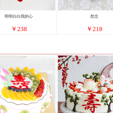
明明白白我的心
想念
￥238
￥218